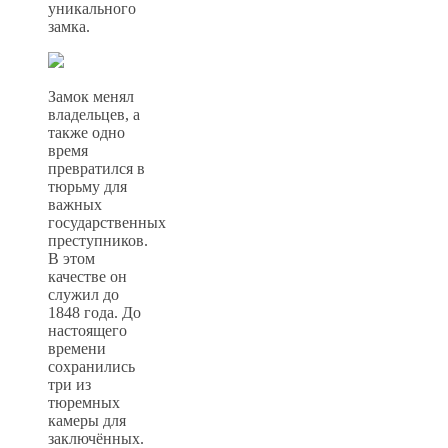
уникального
замка.
Замок менял
владельцев, а
также одно
время
превратился в
тюрьму для
важных
государственных
преступников.
В этом
качестве он
служил до
1848 года. До
настоящего
времени
сохранились
три из
тюремных
камеры для
заключённых.