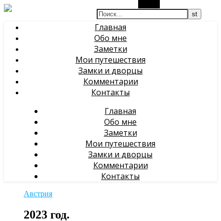
Поиск
Главная
Обо мне
Заметки
Мои путешествия
Замки и дворцы
Комментарии
Контакты
Главная
Обо мне
Заметки
Мои путешествия
Замки и дворцы
Комментарии
Контакты
Австрия
2023 год.