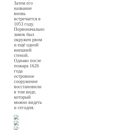
Затем его
название
вновь
встречается в
1053 году.
Первоначально
замок был
окружен рвом
и ещё одной
внешней
стеной.
Однако после
пожара 1626
года
островное
сооружение
восстановили
в том виде,
который
можно видеть
и сегодня.