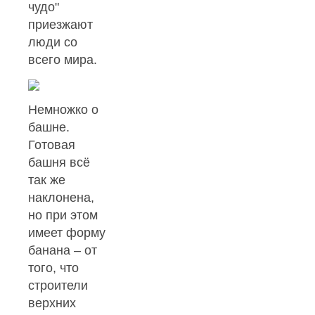
чудо"
приезжают
люди со
всего мира.
Немножко о
башне.
Готовая
башня всё
так же
наклонена,
но при этом
имеет форму
банана – от
того, что
строители
верхних