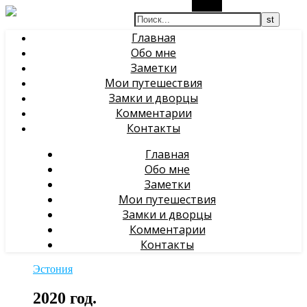
Поиск
Главная
Обо мне
Заметки
Мои путешествия
Замки и дворцы
Комментарии
Контакты
Главная
Обо мне
Заметки
Мои путешествия
Замки и дворцы
Комментарии
Контакты
Эстония
2020 год.