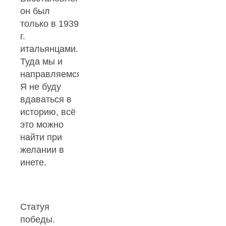
он был
только в 1939
г.
итальянцами.
Туда мы и
направляемся.
Я не буду
вдаваться в
историю, всё
это можно
найти при
желании в
инете.
Статуя
победы.