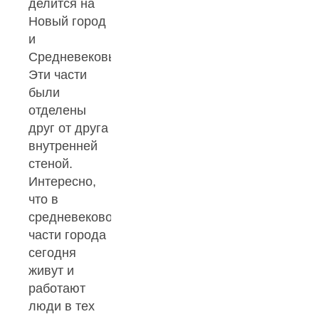
делится на
Новый город
и
Средневековый.
Эти части
были
отделены
друг от друга
внутренней
стеной.
Интересно,
что в
средневековой
части города
сегодня
живут и
работают
люди в тех