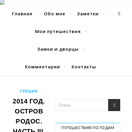
Главная
Обо мне
Заметки
Мои путешествия
Замки и дворцы
Комментарии
Контакты
ГРЕЦИЯ
2014 ГОД.
ОСТРОВ
РОДОС.
ПУТЕШЕСТВИЯ ПО ГОДАМ
ЧАСТЬ III.