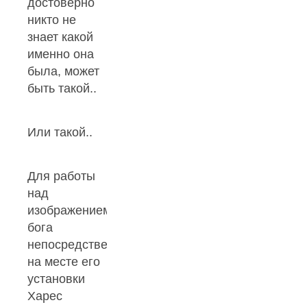
достоверно
никто не
знает какой
именно она
была, может
быть такой..
Или такой..
Для работы
над
изображением
бога
непосредственно
на месте его
установки
Харес