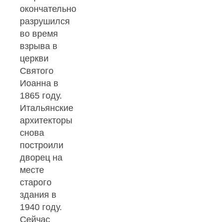
окончательно
разрушился
во время
взрыва в
церкви
Святого
Иоанна в
1865 году.
Итальянские
архитекторы
снова
построили
дворец на
месте
старого
здания в
1940 году.
Сейчас