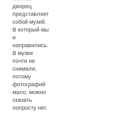
дворец
представляет
собой музей.
В который мы
и
направились.
В музее
почти не
снимали,
потому
фотографий
мало, можно
сказать
попросту нет.