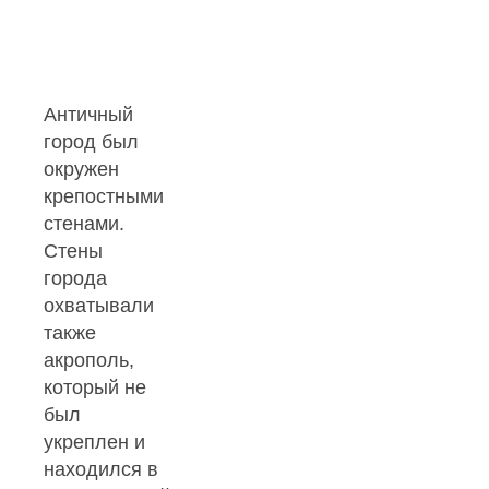
Античный
город был
окружен
крепостными
стенами.
Стены
города
охватывали
также
акрополь,
который не
был
укреплен и
находился в