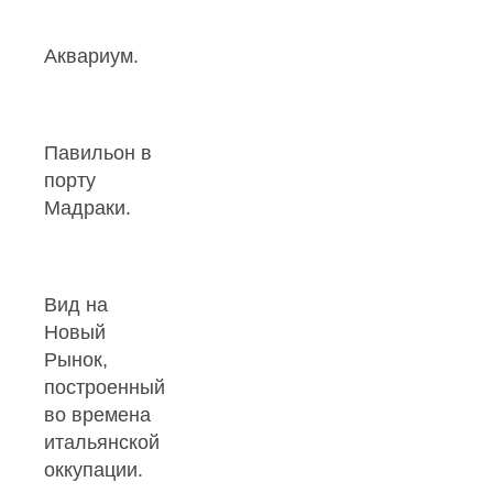
Аквариум.
Павильон в
порту
Мадраки.
Вид на
Новый
Рынок,
построенный
во времена
итальянской
оккупации.