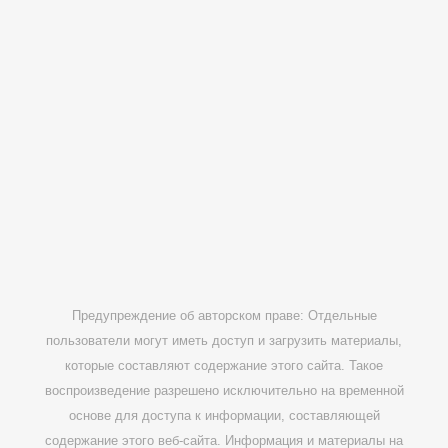
Предупреждение об авторском праве: Отдельные
пользователи могут иметь доступ и загрузить материалы,
которые составляют содержание этого сайта. Такое
воспроизведение разрешено исключительно на временной
основе для доступа к информации, составляющей
содержание этого веб-сайта. Информация и материалы на