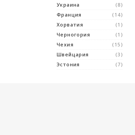
Украина
(8)
Франция
(14)
Хорватия
(1)
Черногория
(1)
Чехия
(15)
Швейцария
(3)
Эстония
(7)