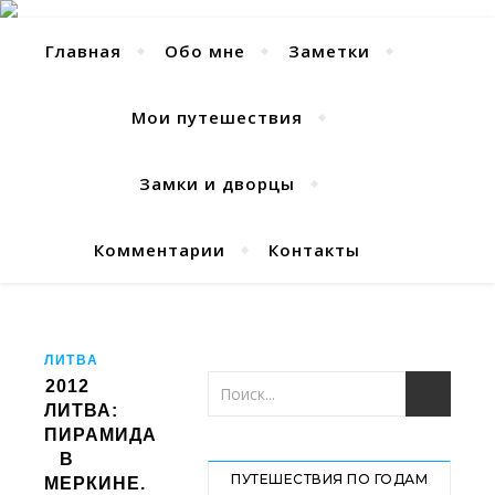
Главная
Обо мне
Заметки
Мои путешествия
Замки и дворцы
Комментарии
Контакты
ЛИТВА
2012
ЛИТВА:
ПИРАМИДА
В
ПУТЕШЕСТВИЯ ПО ГОДАМ
МЕРКИНЕ.